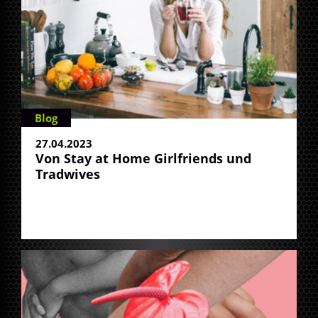
Blog
27.04.2023
Von Stay at Home Girlfriends und
Tradwives