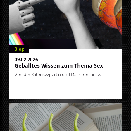
Blog
09.02.2026
Geballtes Wissen zum Thema Sex
Von der Klitorisexpertin und Dark Romance.