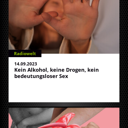
Radiowelt
14.09.2023
Kein Alkohol, keine Drogen, kein
bedeutungsloser Sex