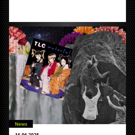
News
16.06.2025