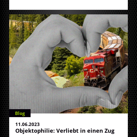
Blog
11.06.2023
Objektophilie: Verliebt in einen Zug