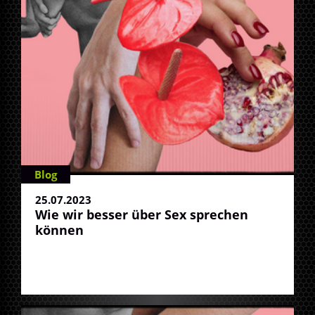
Blog
25.07.2023
Wie wir besser über Sex sprechen
können