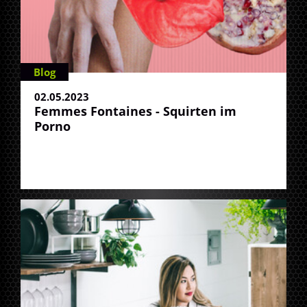
Blog
02.05.2023
Femmes Fontaines - Squirten im
Porno