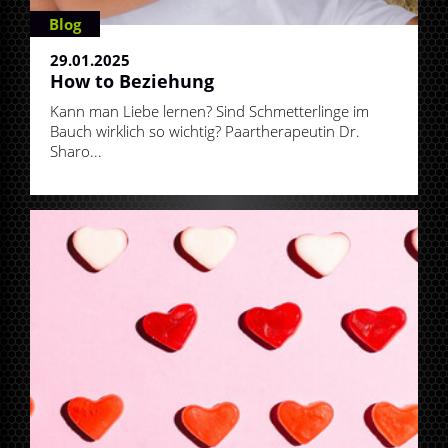
Blog
29.01.2025
How to Beziehung
Kann man Liebe lernen? Sind Schmetterlinge im
Bauch wirklich so wichtig? Paartherapeutin Dr.
Sharo...