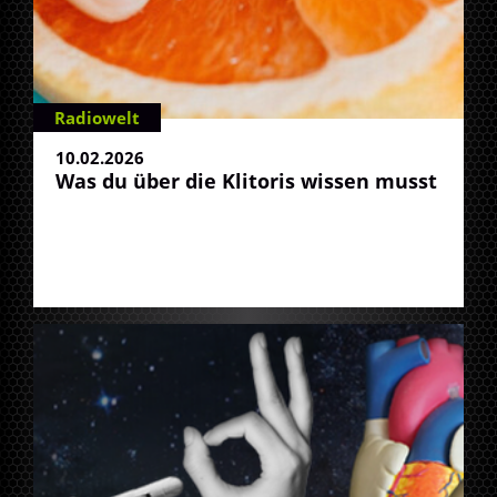
Radiowelt
10.02.2026
Was du über die Klitoris wissen musst