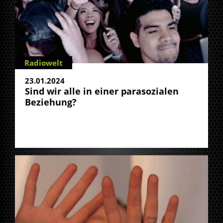
Radiowelt
23.01.2024
Sind wir alle in einer parasozialen
Beziehung?