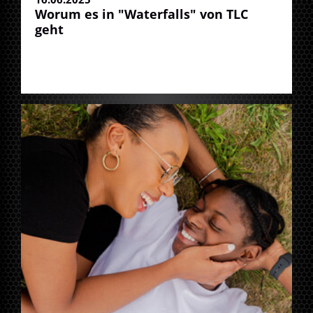
Worum es in "Waterfalls" von TLC
geht