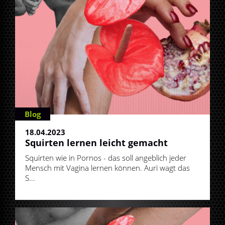
Blog
18.04.2023
Squirten lernen leicht gemacht
Squirten wie in Pornos - das soll angeblich jeder
Mensch mit Vagina lernen können. Auri wagt das
S...