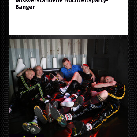
Banger