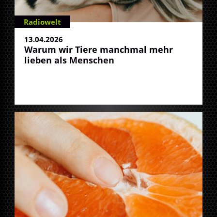
Radiowelt
13.04.2026
Warum wir Tiere manchmal mehr
lieben als Menschen