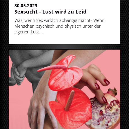
30.05.2023
Sexsucht - Lust wird zu Leid
Was, wenn Sex wirklich abhängig macht? Wenn
Menschen psychisch und physisch unter der
eigenen Lust...