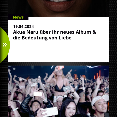
News
19.04.2024
Akua Naru über ihr neues Album &
die Bedeutung von Liebe