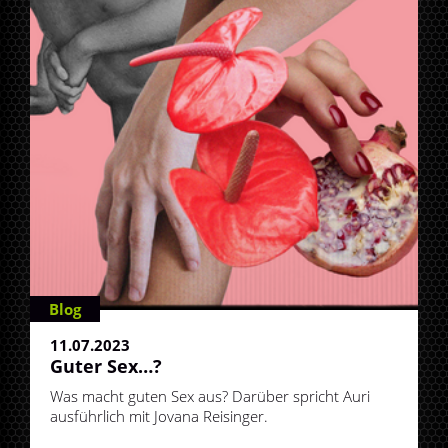
Blog
11.07.2023
Guter Sex…?
Was macht guten Sex aus? Darüber spricht Auri
ausführlich mit Jovana Reisinger.