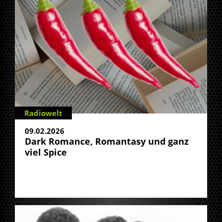
Radiowelt
09.02.2026
Dark Romance, Romantasy und ganz
viel Spice