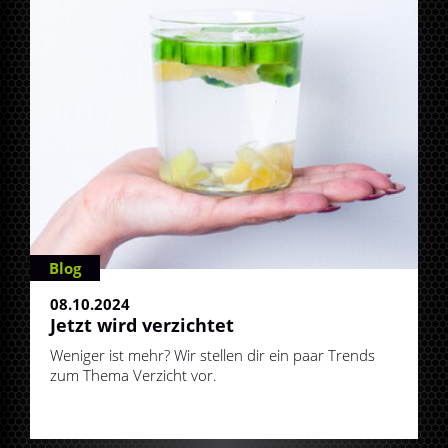
Blog
08.10.2024
Jetzt wird verzichtet
Weniger ist mehr? Wir stellen dir ein paar Trends
zum Thema Verzicht vor.