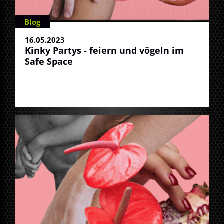
Blog
16.05.2023
Kinky Partys - feiern und vögeln im
Safe Space