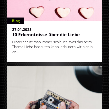
Blog
27.01.2025
10 Erkenntnisse über die Liebe
Hinterher ist man immer schlauer. Was das beim
Thema Liebe bedeuten kann, erläutern wir hier in
ze...