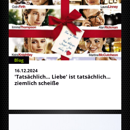
Blog
16.12.2024
'Tatsächlich... Liebe' ist tatsächlich...
ziemlich scheiße