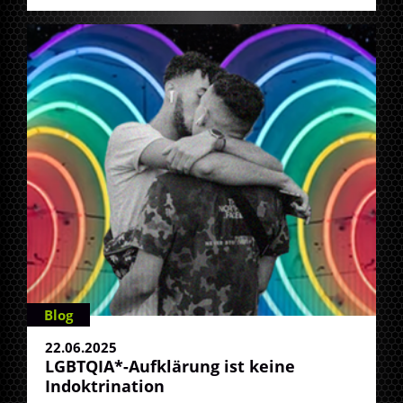
Blog
22.06.2025
LGBTQIA*-Aufklärung ist keine
Indoktrination