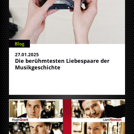
Blog
27.01.2025
Die berühmtesten Liebespaare der
Musikgeschichte