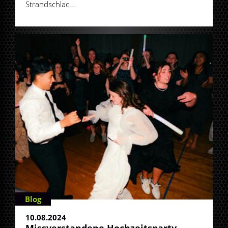
Strandschlac...
Blog
10.08.2024
Missverstandene Hochzeitsparty-