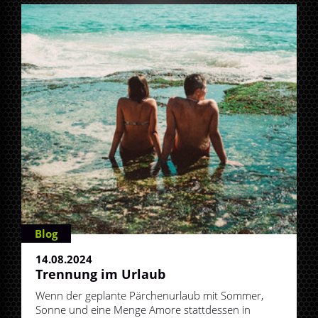
Blog
14.08.2024
Trennung im Urlaub
Wenn der geplante Pärchenurlaub mit Sommer,
Sonne und eine Menge Amore stattdessen in