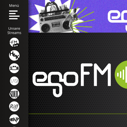
Menü
Unsere
Streams