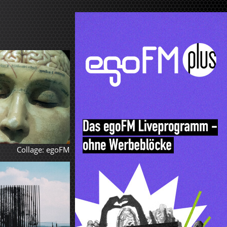
Collage: egoFM